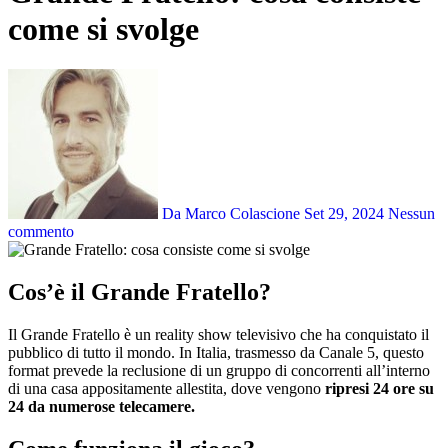
come si svolge
Da Marco Colascione
Set 29, 2024
Nessun
commento
Cos’è il Grande Fratello?
Il Grande Fratello è un reality show televisivo che ha conquistato il
pubblico di tutto il mondo. In Italia, trasmesso da Canale 5, questo
format prevede la reclusione di un gruppo di concorrenti all’interno
di una casa appositamente allestita, dove vengono
ripresi 24 ore su
24 da numerose telecamere.