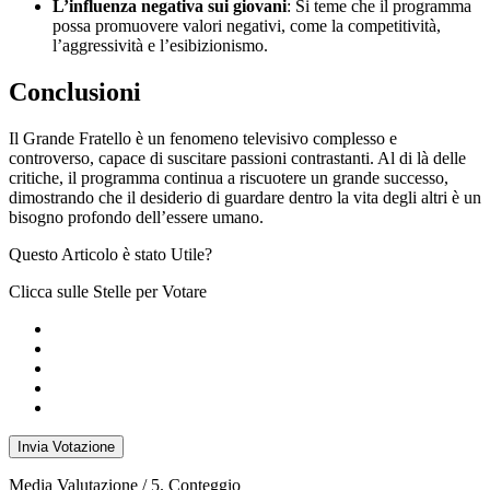
L’influenza negativa sui giovani
: Si teme che il programma
possa promuovere valori negativi, come la competitività,
l’aggressività e l’esibizionismo.
Conclusioni
Il Grande Fratello è un fenomeno televisivo complesso e
controverso, capace di suscitare passioni contrastanti. Al di là delle
critiche, il programma continua a riscuotere un grande successo,
dimostrando che il desiderio di guardare dentro la vita degli altri è un
bisogno profondo dell’essere umano.
Questo Articolo è stato Utile?
Clicca sulle Stelle per Votare
Invia Votazione
Media Valutazione
/ 5. Conteggio