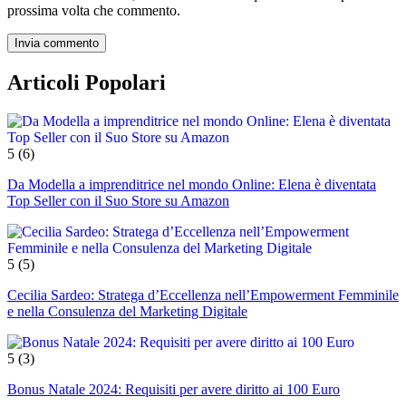
prossima volta che commento.
Articoli Popolari
5
(6)
Da Modella a imprenditrice nel mondo Online: Elena è diventata
Top Seller con il Suo Store su Amazon
5
(5)
Cecilia Sardeo: Stratega d’Eccellenza nell’Empowerment Femminile
e nella Consulenza del Marketing Digitale
5
(3)
Bonus Natale 2024: Requisiti per avere diritto ai 100 Euro