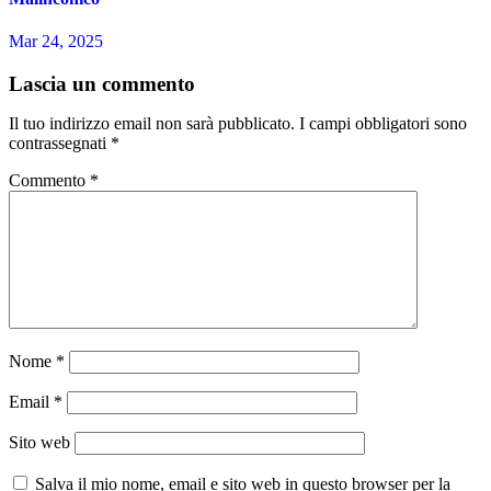
Mar 24, 2025
Lascia un commento
Il tuo indirizzo email non sarà pubblicato.
I campi obbligatori sono
contrassegnati
*
Commento
*
Nome
*
Email
*
Sito web
Salva il mio nome, email e sito web in questo browser per la