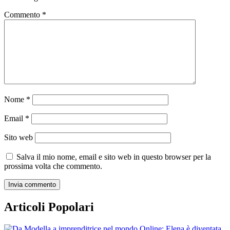
Commento
*
Nome
*
Email
*
Sito web
Salva il mio nome, email e sito web in questo browser per la
prossima volta che commento.
Articoli Popolari