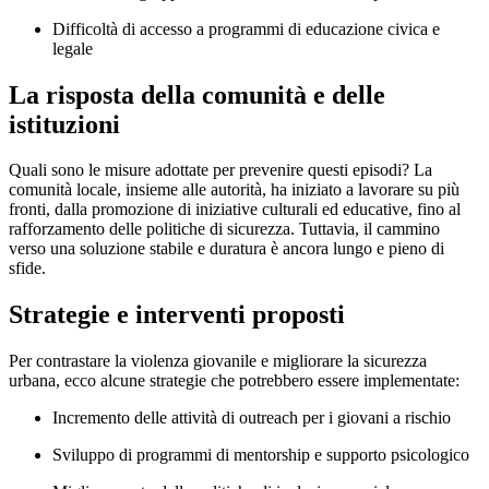
Difficoltà di accesso a programmi di educazione civica e
legale
La risposta della comunità e delle
istituzioni
Quali sono le misure adottate per prevenire questi episodi? La
comunità locale, insieme alle autorità, ha iniziato a lavorare su più
fronti, dalla promozione di iniziative culturali ed educative, fino al
rafforzamento delle politiche di sicurezza. Tuttavia, il cammino
verso una soluzione stabile e duratura è ancora lungo e pieno di
sfide.
Strategie e interventi proposti
Per contrastare la violenza giovanile e migliorare la sicurezza
urbana, ecco alcune strategie che potrebbero essere implementate:
Incremento delle attività di outreach per i giovani a rischio
Sviluppo di programmi di mentorship e supporto psicologico