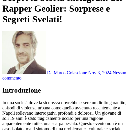
Rapper Geolier: Sorprese e
Segreti Svelati!
Da Marco Colascione
Nov 3, 2024
Nessun
commento
Introduzione
In una società dove la sicurezza dovrebbe essere un diritto garantito,
episodi di violenza urbana come quello avvenuto recentemente a
Napoli sollevano interrogativi profondi e dolorosi. Un giovane di
soli 19 anni è stato tragicamente ucciso per una ragione
apparentemente futile: una scarpa pestata. Questo evento non è un
caso isolato, ma il sintomo di una problematica culturale e sociale