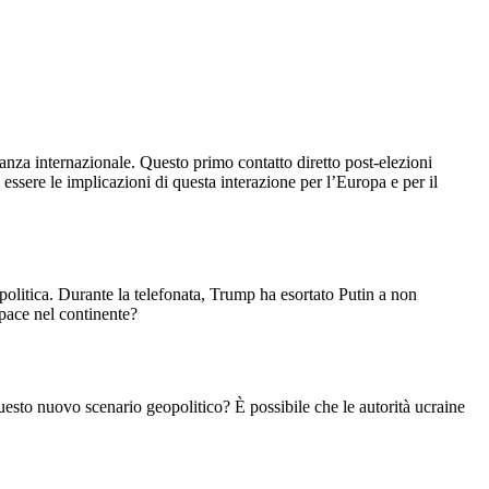
essere le implicazioni di questa interazione per l’Europa e per il
politica. Durante la telefonata, Trump ha esortato Putin a non
 pace nel continente?
esto nuovo scenario geopolitico? È possibile che le autorità ucraine