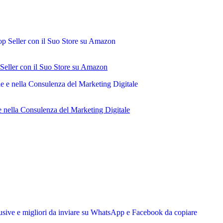
Seller con il Suo Store su Amazon
 nella Consulenza del Marketing Digitale