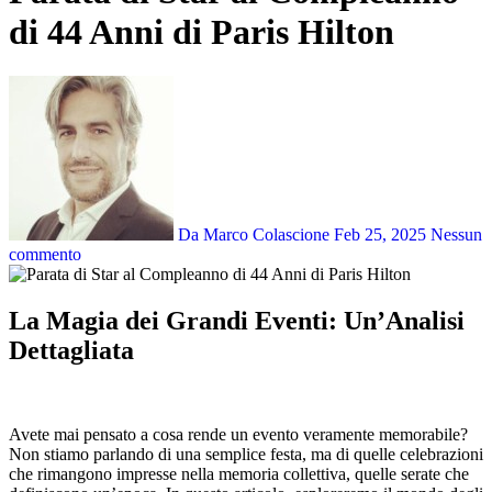
di 44 Anni di Paris Hilton
Da Marco Colascione
Feb 25, 2025
Nessun
commento
La Magia dei Grandi Eventi: Un’Analisi
Dettagliata
Avete mai pensato a cosa rende un evento veramente memorabile?
Non stiamo parlando di una semplice festa, ma di quelle celebrazioni
che rimangono impresse nella memoria collettiva, quelle serate che