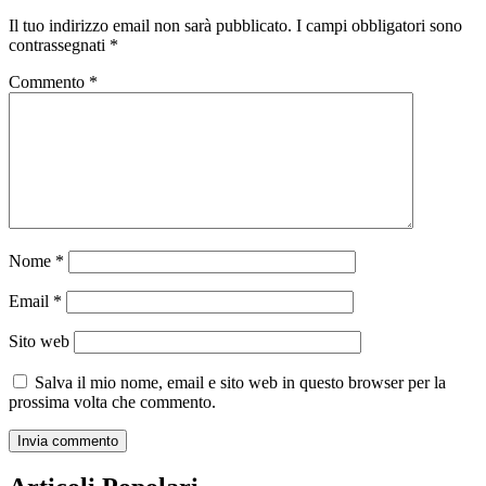
Il tuo indirizzo email non sarà pubblicato.
I campi obbligatori sono
contrassegnati
*
Commento
*
Nome
*
Email
*
Sito web
Salva il mio nome, email e sito web in questo browser per la
prossima volta che commento.