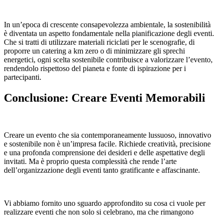
In un’epoca di crescente consapevolezza ambientale, la sostenibilità
è diventata un aspetto fondamentale nella pianificazione degli eventi.
Che si tratti di utilizzare materiali riciclati per le scenografie, di
proporre un catering a km zero o di minimizzare gli sprechi
energetici, ogni scelta sostenibile contribuisce a valorizzare l’evento,
rendendolo rispettoso del pianeta e fonte di ispirazione per i
partecipanti.
Conclusione: Creare Eventi Memorabili
Creare un evento che sia contemporaneamente lussuoso, innovativo
e sostenibile non è un’impresa facile. Richiede creatività, precisione
e una profonda comprensione dei desideri e delle aspettative degli
invitati. Ma è proprio questa complessità che rende l’arte
dell’organizzazione degli eventi tanto gratificante e affascinante.
Vi abbiamo fornito uno sguardo approfondito su cosa ci vuole per
realizzare eventi che non solo si celebrano, ma che rimangono