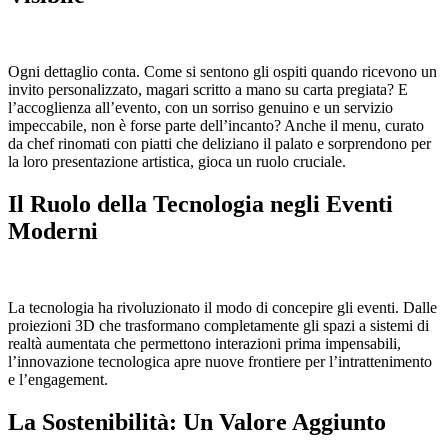
Ogni dettaglio conta. Come si sentono gli ospiti quando ricevono un
invito personalizzato, magari scritto a mano su carta pregiata? E
l’accoglienza all’evento, con un sorriso genuino e un servizio
impeccabile, non è forse parte dell’incanto? Anche il menu, curato
da chef rinomati con piatti che deliziano il palato e sorprendono per
la loro presentazione artistica, gioca un ruolo cruciale.
Il Ruolo della Tecnologia negli Eventi
Moderni
La tecnologia ha rivoluzionato il modo di concepire gli eventi. Dalle
proiezioni 3D che trasformano completamente gli spazi a sistemi di
realtà aumentata che permettono interazioni prima impensabili,
l’innovazione tecnologica apre nuove frontiere per l’intrattenimento
e l’engagement.
La Sostenibilità: Un Valore Aggiunto