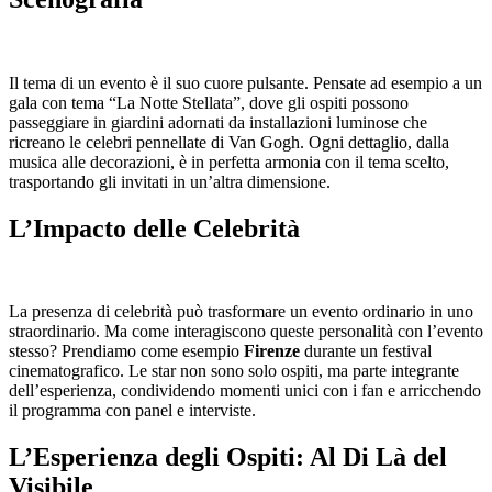
Il tema di un evento è il suo cuore pulsante. Pensate ad esempio a un
gala con tema “La Notte Stellata”, dove gli ospiti possono
passeggiare in giardini adornati da installazioni luminose che
ricreano le celebri pennellate di Van Gogh. Ogni dettaglio, dalla
musica alle decorazioni, è in perfetta armonia con il tema scelto,
trasportando gli invitati in un’altra dimensione.
L’Impacto delle Celebrità
La presenza di celebrità può trasformare un evento ordinario in uno
straordinario. Ma come interagiscono queste personalità con l’evento
stesso? Prendiamo come esempio
Firenze
durante un festival
cinematografico. Le star non sono solo ospiti, ma parte integrante
dell’esperienza, condividendo momenti unici con i fan e arricchendo
il programma con panel e interviste.
L’Esperienza degli Ospiti: Al Di Là del
Visibile