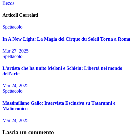
articoli
Bezos
Articoli Correlati
Spettacolo
In A New Light: La Magia del Cirque du Soleil Torna a Roma
Mar 27, 2025
Spettacolo
L’artista che ha unito Meloni e Schlein: Libertà nel mondo
dell’arte
Mar 24, 2025
Spettacolo
Massimiliano Gallo: Intervista Esclusiva su Tataranni e
Malinconico
Mar 24, 2025
Lascia un commento