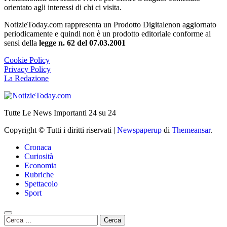
orientato agli interessi di chi ci visita.
NotizieToday.com rappresenta un Prodotto Digitalenon aggiornato
periodicamente e quindi non è un prodotto editoriale conforme ai
sensi della
legge n. 62 del 07.03.2001
Cookie Policy
Privacy Policy
La Redazione
Tutte Le News Importanti 24 su 24
Copyright © Tutti i diritti riservati
|
Newspaperup
di
Themeansar
.
Cronaca
Curiosità
Economia
Rubriche
Spettacolo
Sport
Ricerca